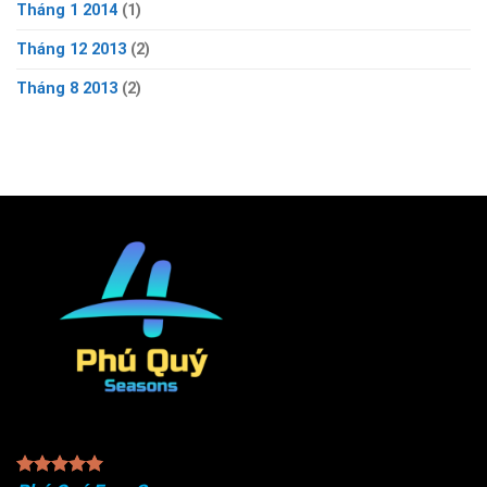
Tháng 1 2014
(1)
Tháng 12 2013
(2)
Tháng 8 2013
(2)