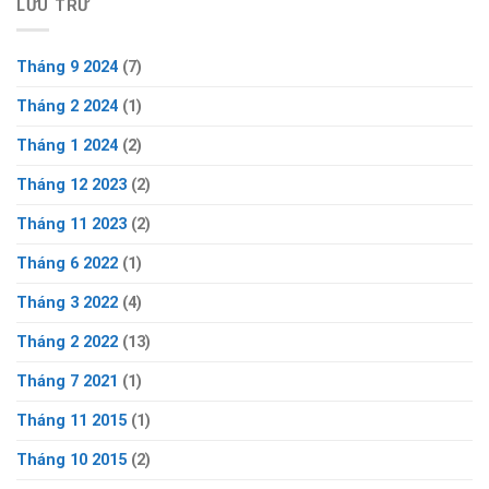
LƯU TRỮ
Tháng 9 2024
(7)
Tháng 2 2024
(1)
Tháng 1 2024
(2)
Tháng 12 2023
(2)
Tháng 11 2023
(2)
Tháng 6 2022
(1)
Tháng 3 2022
(4)
Tháng 2 2022
(13)
Tháng 7 2021
(1)
Tháng 11 2015
(1)
Tháng 10 2015
(2)