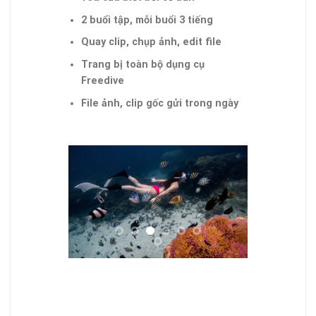
2 buổi tập, mỗi buổi 3 tiếng
Quay clip, chụp ảnh, edit file
Trang bị toàn bộ dụng cụ
Freedive
File ảnh, clip gốc gửi trong ngày