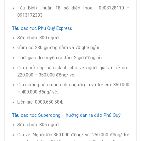
Tàu Bình Thuận 18: số điện thoại 0908128110 –
0913172333
Tàu cao tốc Phú Quý Express
Sức chứa: 300 người.
Gồm có 230 giường nằm và 70 ghế ngồi.
Thời gian di chuyển ra đảo: 2 giờ đồng hồ.
Giá ghế/ sạp nằm dành cho vé người già và trẻ em:
220.000 – 350.000 đồng/ vé.
Giá giường nằm dành cho người già và trẻ em: 350.000
– 400.000 đồng/ vé.
Liên lạc: 0908.650.584.
Tàu cao tốc Superdong – hướng dẫn ra đảo Phú Quý
Sức chứa: 306 người.
Giá vé: Người lớn 350.000 đồng/ vé, 250.000 đồng/ trẻ