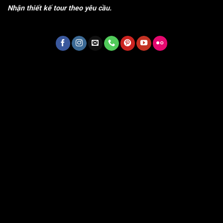
Nhận thiết kế tour theo yêu cầu.