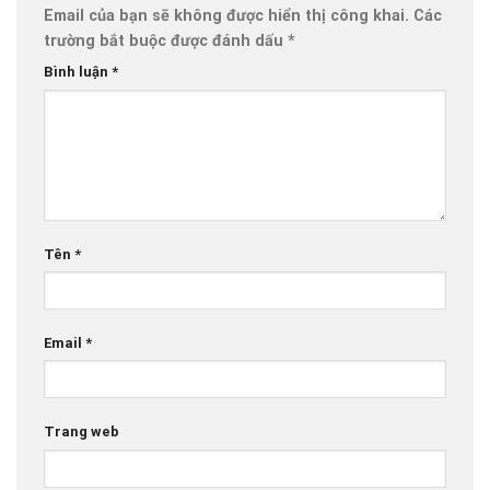
Email của bạn sẽ không được hiển thị công khai.
Các
trường bắt buộc được đánh dấu
*
Bình luận
*
Tên
*
Email
*
Trang web