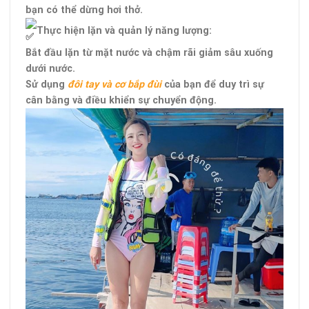
bạn có thể dừng hơi thở.
Thực hiện lặn và quản lý năng lượng:
Bắt đầu lặn từ mặt nước và chậm rãi giảm sâu xuống
dưới nước.
Sử dụng
đôi tay và cơ bắp đùi
của bạn để duy trì sự
cân bằng và điều khiển sự chuyển động.