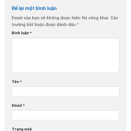
Để lại một bình luận
Email của bạn sẽ không được hiển thị công khai.
Các
trường bắt buộc được đánh dấu
*
Bình luận
*
Tên
*
Email
*
Trang web