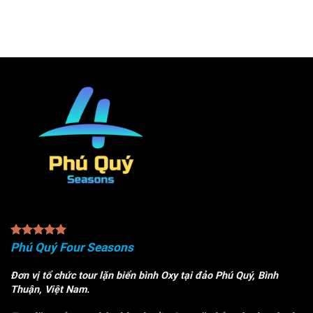
Phú Quý Four Seasons
Đơn vị tổ chức tour lặn biển bình Oxy tại đảo Phú Quý, Bình
Thuận, Việt Nam.