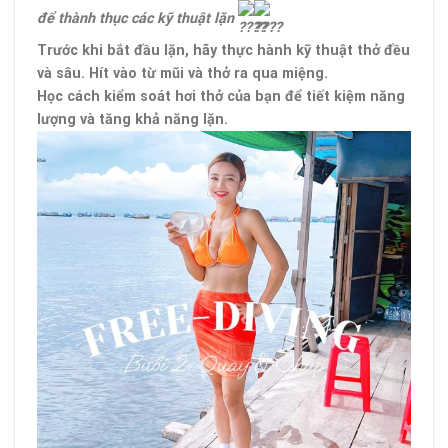
để thành thục các kỹ thuật lặn
Trước khi bắt đầu lặn, hãy thực hành kỹ thuật thở đều
và sâu. Hít vào từ mũi và thở ra qua miệng.
Học cách kiểm soát hơi thở của bạn để tiết kiệm năng
lượng và tăng khả năng lặn.