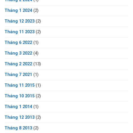
Tháng 1 2024
(2)
Tháng 12 2023
(2)
Tháng 11 2023
(2)
Tháng 6 2022
(1)
Tháng 3 2022
(4)
Tháng 2 2022
(13)
Tháng 7 2021
(1)
Tháng 11 2015
(1)
Tháng 10 2015
(2)
Tháng 1 2014
(1)
Tháng 12 2013
(2)
Tháng 8 2013
(2)